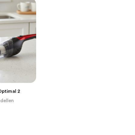
Optimal 2
dellen