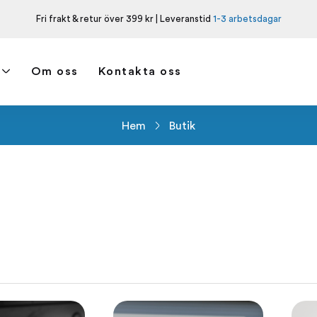
Fri frakt & retur över 399 kr | Leveranstid
1-3 arbetsdagar
Om oss
Kontakta oss
Hem
Butik