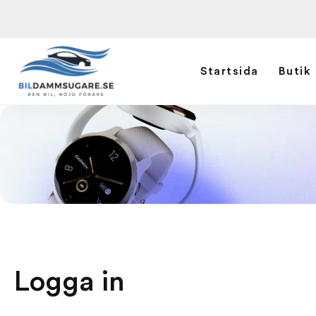
Startsida
Butik
Logga in