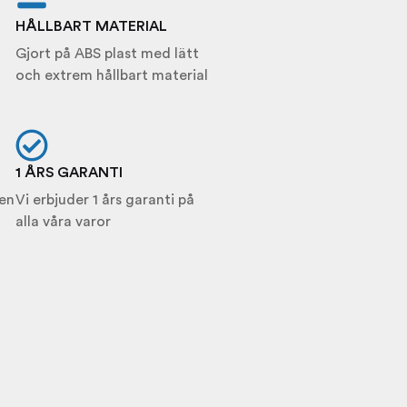
HÅLLBART MATERIAL
Gjort på ABS plast med lätt
och extrem hållbart material
1 ÅRS GARANTI
en
Vi erbjuder 1 års garanti på
alla våra varor