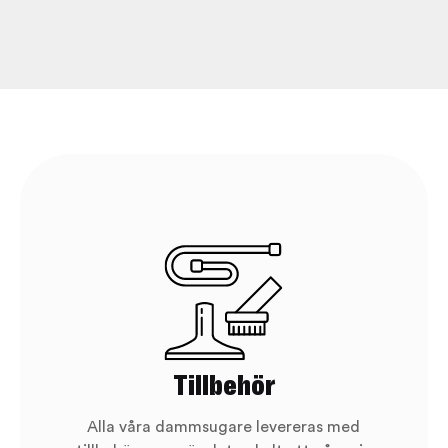
Tillbehör
Alla våra dammsugare levereras med