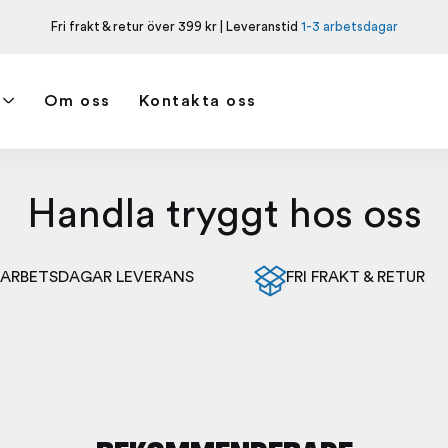
Fri frakt & retur över 399 kr | Leveranstid
1-3 arbetsdagar
Om oss
Kontakta oss
Handla tryggt hos oss
3 ARBETSDAGAR LEVERANS
FRI FRAKT & RETUR