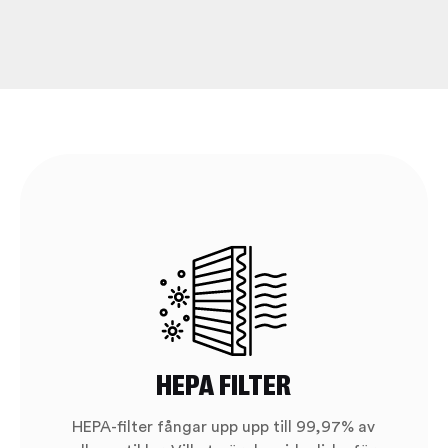
HEPA FILTER
HEPA-filter fångar upp upp till 99,97% av