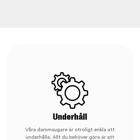
Underhåll
Våra dammsugare är otroligt enkla att
underhålla. Allt du behöver göra är att