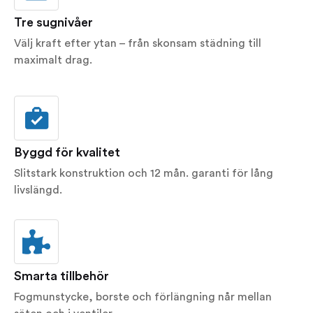
Tre sugnivåer
Välj kraft efter ytan – från skonsam städning till
maximalt drag.
Byggd för kvalitet
Slitstark konstruktion och 12 mån. garanti för lång
livslängd.
Smarta tillbehör
Fogmunstycke, borste och förlängning når mellan