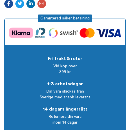
Garanterad säker betalning
Fri frakt & retur
Vid köp över
399 kr
1-3 arbetsdagar
Din vara skickas från
Sverige med snabb leverans
14 dagars ångerrätt
Returnera din vara
inom 14 dagar