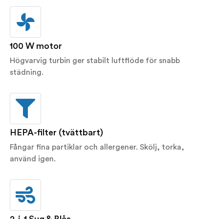
100 W motor
Högvarvig turbin ger stabilt luftflöde för snabb
städning.
HEPA-filter (tvättbart)
Fångar fina partiklar och allergener. Skölj, torka,
använd igen.