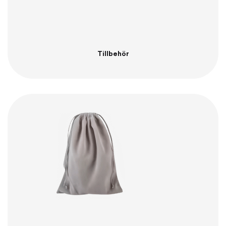
Tillbehör