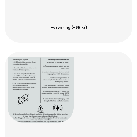
Förvaring
(+59 kr)