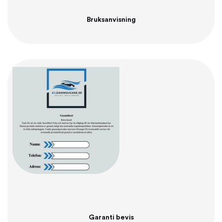
Bruksanvisning
Garanti bevis