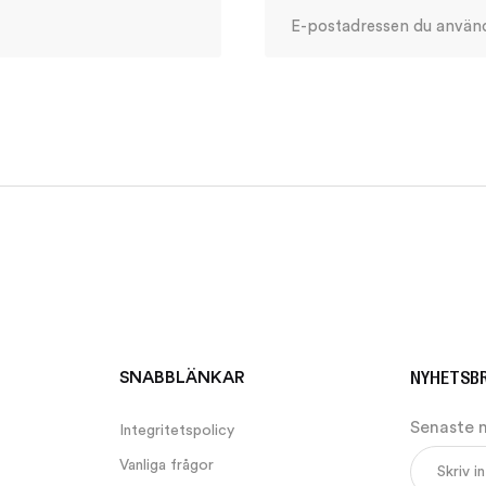
NYHETSB
SNABBLÄNKAR
Senaste 
Integritetspolicy
Vanliga frågor