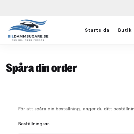
Startsida
Butik
Spåra din order
För att spåra din beställning, anger du ditt beställni
Beställningsnr.