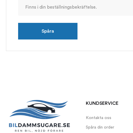
Spåra
KUNDSERVICE
Kontakta oss
Spåra din order